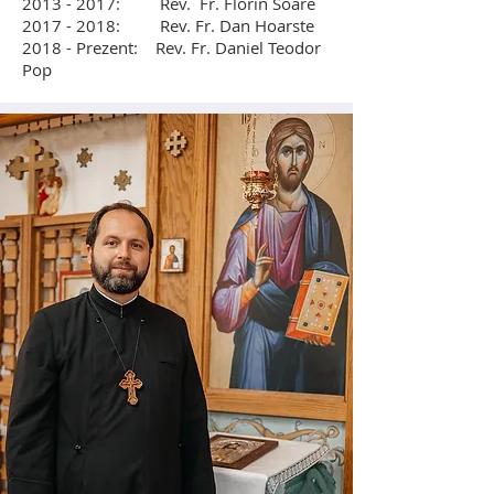
2013 - 2017
: Rev. Fr. Florin Soare
2017 - 2018
: Rev. Fr. Dan Hoarste
2018 - Prezent: Rev. Fr. Daniel Teodor
Pop